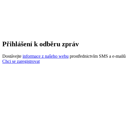
Přihlášení k odběru zpráv
Dostávejte
informace z našeho webu
prostřednictvím SMS a e-mailů
Chci se zaregistrovat