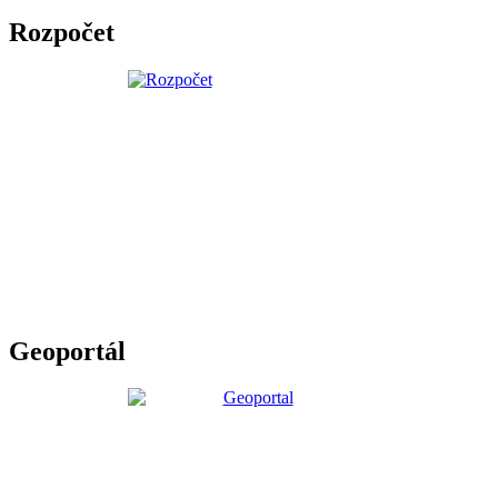
Rozpočet
Geoportál