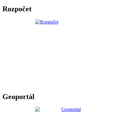
Rozpočet
Geoportál