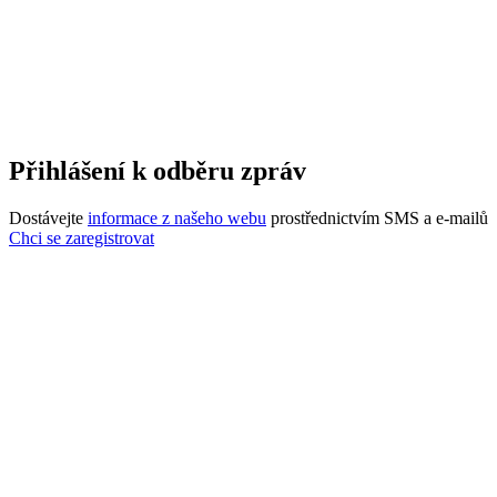
Přihlášení k odběru zpráv
Dostávejte
informace z našeho webu
prostřednictvím SMS a e-mailů
Chci se zaregistrovat