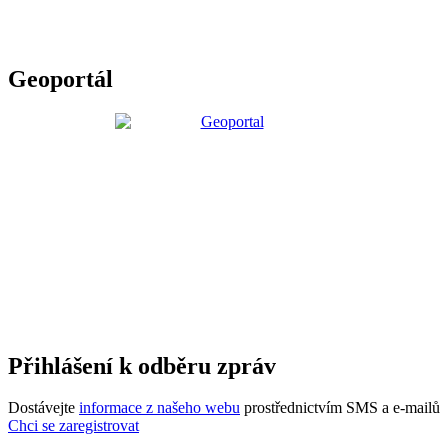
Geoportál
Přihlášení k odběru zpráv
Dostávejte
informace z našeho webu
prostřednictvím SMS a e-mailů
Chci se zaregistrovat