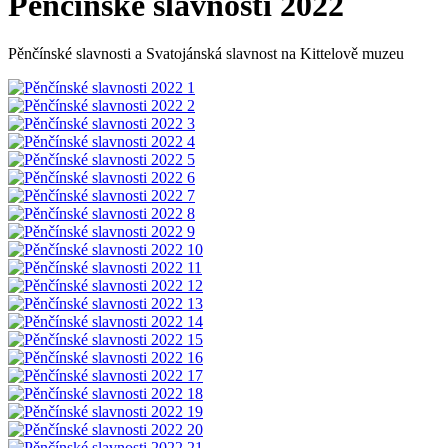
Pěnčínské slavnosti 2022
Pěnčínské slavnosti a Svatojánská slavnost na Kittelově muzeu