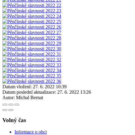
Datum vložení:
27. 6. 2022 10:39
Datum poslední aktualizace:
27. 6. 2022 13:26
Autor:
Michal Bernat
Volný čas
Informace o obci