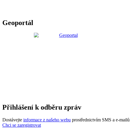
Geoportál
Přihlášení k odběru zpráv
Dostávejte
informace z našeho webu
prostřednictvím SMS a e-mailů
Chci se zaregistrovat