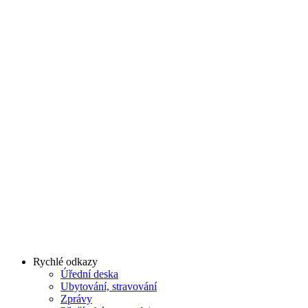
Rychlé odkazy
Úřední deska
Ubytování, stravování
Zprávy