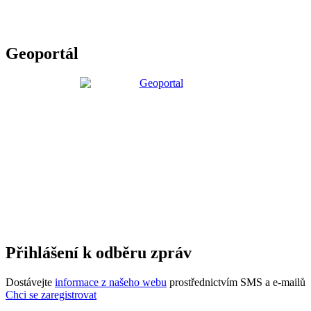
Geoportál
Přihlášení k odběru zpráv
Dostávejte
informace z našeho webu
prostřednictvím SMS a e-mailů
Chci se zaregistrovat