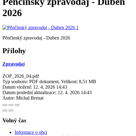
Pěnčínský zpravodaj - Duben
2026
Pěnčínský zpravodaj - Duben 2026
Přílohy
Zpravodaj
ZOP_2026_04.pdf
Typ souboru: PDF dokument, Velikost: 8,51 MB
Datum vložení:
12. 4. 2026 14:43
Datum poslední aktualizace:
12. 4. 2026 14:43
Autor:
Michal Bernat
Volný čas
Informace o obci